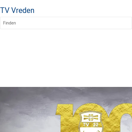
TV Vreden
Finden