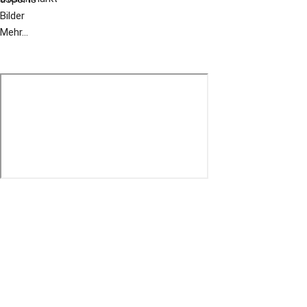
Bilder
Mehr...