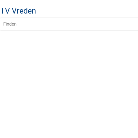
TV Vreden
Finden